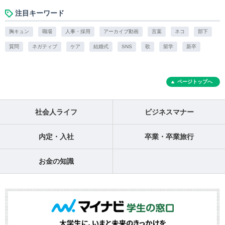
注目キーワード
胸キュン
職場
人事・採用
アーカイブ動画
言葉
ネコ
部下
質問
ネガティブ
ケア
結婚式
SNS
歌
留学
新卒
ページトップへ
社会人ライフ
ビジネスマナー
内定・入社
卒業・卒業旅行
お金の知識