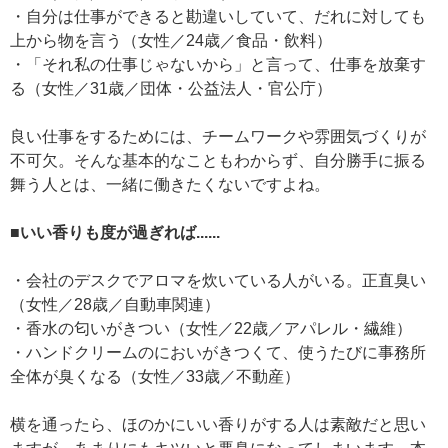
・自分は仕事ができると勘違いしていて、だれに対しても
上から物を言う（女性／24歳／食品・飲料）
・「それ私の仕事じゃないから」と言って、仕事を放棄す
る（女性／31歳／団体・公益法人・官公庁）
良い仕事をするためには、チームワークや雰囲気づくりが
不可欠。そんな基本的なこともわからず、自分勝手に振る
舞う人とは、一緒に働きたくないですよね。
■いい香りも度が過ぎれば......
・会社のデスクでアロマを炊いている人がいる。正直臭い
（女性／28歳／自動車関連）
・香水の匂いがきつい（女性／22歳／アパレル・繊維）
・ハンドクリームのにおいがきつくて、使うたびに事務所
全体が臭くなる（女性／33歳／不動産）
横を通ったら、ほのかにいい香りがする人は素敵だと思い