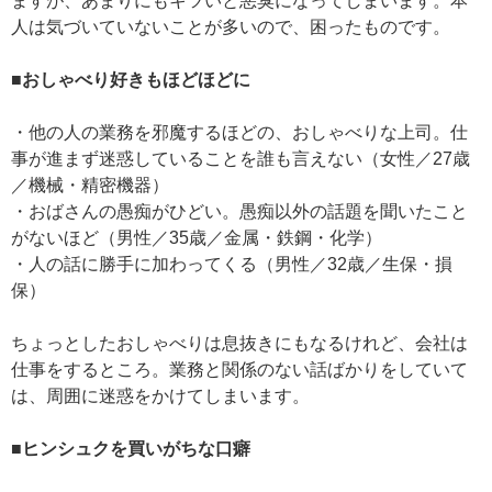
ますが、あまりにもキツいと悪臭になってしまいます。本
人は気づいていないことが多いので、困ったものです。
■おしゃべり好きもほどほどに
・他の人の業務を邪魔するほどの、おしゃべりな上司。仕
事が進まず迷惑していることを誰も言えない（女性／27歳
／機械・精密機器）
・おばさんの愚痴がひどい。愚痴以外の話題を聞いたこと
がないほど（男性／35歳／金属・鉄鋼・化学）
・人の話に勝手に加わってくる（男性／32歳／生保・損
保）
ちょっとしたおしゃべりは息抜きにもなるけれど、会社は
仕事をするところ。業務と関係のない話ばかりをしていて
は、周囲に迷惑をかけてしまいます。
■ヒンシュクを買いがちな口癖