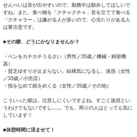
せんべいは音が出やすいので、勤務中は勘弁してほしいで
すね。また、食べ物を「クチャクチャ」音を立てて食べる
「クチャラー」は嫌がる人が多いので、心当たりがある人
は要注意です。
■その癖、どうにかなりませんか？
・ペンをカチカチうるさい（男性／35歳／機械・精密機
器）
・貧乏ゆすりが止まらない。結構気になるし、迷惑（女性
／33歳／小売店）
・指をなめて紙をめくる（女性／35歳／その他）
こういった癖は、注意しにくいですよね。すごく迷惑とい
うわけでもないですし......。でも、周りの人はとっても気に
しています！
■休憩時間に済ませて！