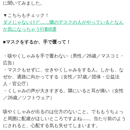
に聞いてみました。
▼こちらもチェック！
ダメじゃないけど……隣のデスクの人がやっているとなん
か気になっちゃう行動8選
■マスクをするか、手で覆って！
・咳やくしゃみを手で覆わない（男性／26歳／マスコミ・
広告）
・マスクもせずに、せきやくしゃみをする人。しかも、な
ぜか、通路に向かってする（女性／37歳／団体・公益法
人・官公庁）
・くしゃみの声が大きすぎる。隣にいると耳が痛い（女性
／26歳／ソフトウェア）
咳やくしゃみが出るのは仕方のないこと。でももうちょっ
と周囲に配慮がほしいところですよね......。当たり前のよう
にされると、心配する気も失せてしまいます。