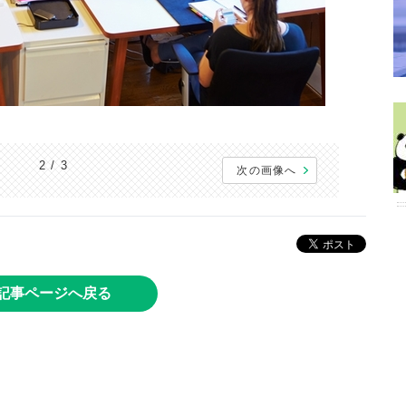
2 / 3
次の画像へ
記事ページへ戻る