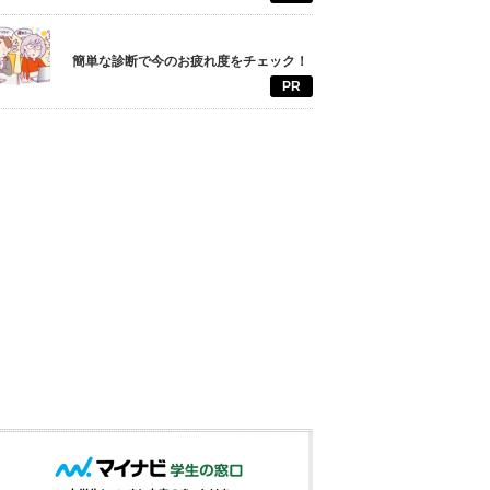
簡単な診断で今のお疲れ度をチェック！
PR