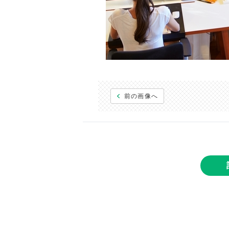
前の画像へ