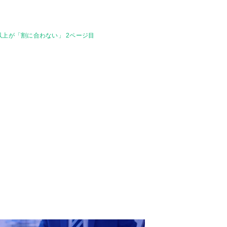
以上が「割に合わない」 2ページ目