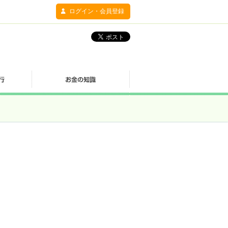
ログイン・会員登録