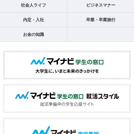
社会人ライフ
ビジネスマナー
内定・入社
卒業・卒業旅行
お金の知識