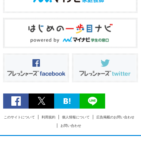
このサイトについて
利用規約
個人情報について
広告掲載のお問い合わせ
お問い合わせ