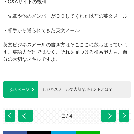
・Q&Aサイトの投稿
・先輩や他のメンバーがＣＣしてくれた以前の英文メール
・相手から送られてきた英文メール
英文ビジネスメールの書き方はそこここに散らばっていま
す。英語力だけではなく、それを見つける検索能力も、自
分の大切なスキルですよ。
ビジネスメールで大切なポイントとは？
次のページ
2 / 4