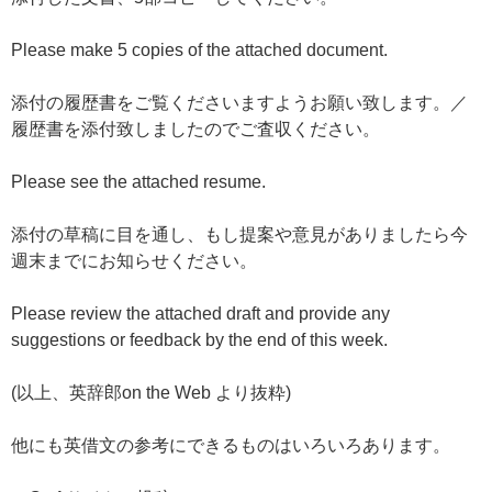
Please make 5 copies of the attached document.
添付の履歴書をご覧くださいますようお願い致します。／
履歴書を添付致しましたのでご査収ください。
Please see the attached resume.
添付の草稿に目を通し、もし提案や意見がありましたら今
週末までにお知らせください。
Please review the attached draft and provide any
suggestions or feedback by the end of this week.
(以上、英辞郎on the Web より抜粋)
他にも英借文の参考にできるものはいろいろあります。