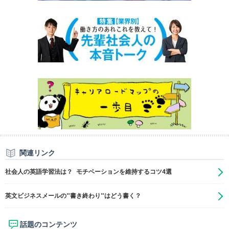
関連リンク
社会人の英語学習法は？ モチベーションを維持するコツ4選
英文ビジネスメールの"書き終わり"はどう書く？
話題のコンテンツ