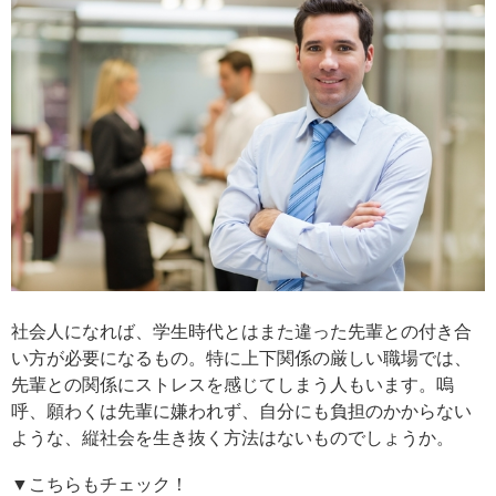
社会人になれば、学生時代とはまた違った先輩との付き合
い方が必要になるもの。特に上下関係の厳しい職場では、
先輩との関係にストレスを感じてしまう人もいます。嗚
呼、願わくは先輩に嫌われず、自分にも負担のかからない
ような、縦社会を生き抜く方法はないものでしょうか。
▼こちらもチェック！