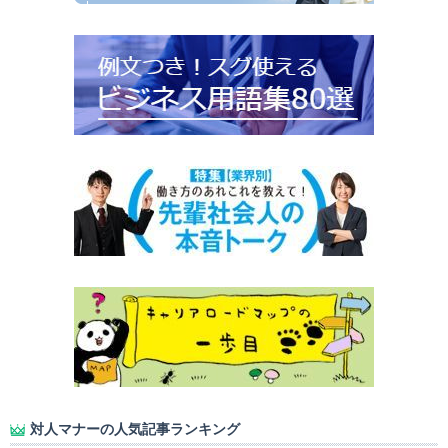
対人マナーの人気記事ランキング