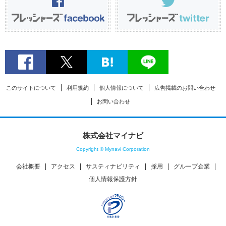
このサイトについて
利用規約
個人情報について
広告掲載のお問い合わせ
お問い合わせ
株式会社マイナビ
Copyright © Mynavi Corporation
会社概要
アクセス
サスティナビリティ
採用
グループ企業
個人情報保護方針