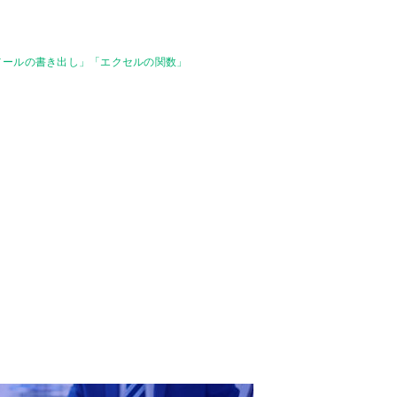
メールの書き出し」「エクセルの関数」