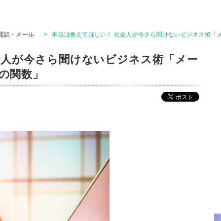
電話・メール
>
本当は教えてほしい！ 社会人が今さら聞けないビジネス術「
会人が今さら聞けないビジネス術「メー
の関数」