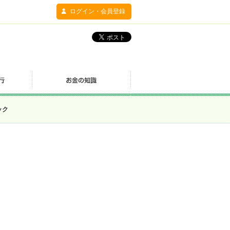
ログイン・会員登録
ック