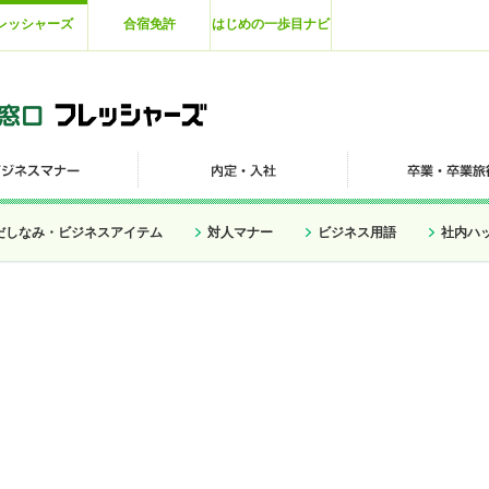
レッシャーズ
合宿免許
はじめの一歩目ナビ
だしなみ・ビジネスアイテム
対人マナー
ビジネス用語
社内ハ