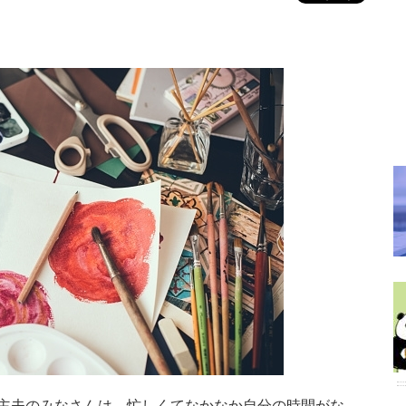
主夫のみなさんは、忙しくてなかなか自分の時間がな