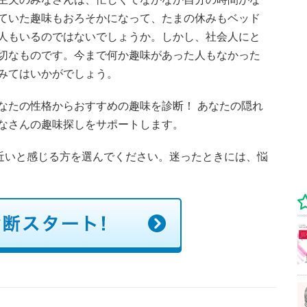
ていた趣味もおろそかになって、たまの休みもベッド
人もいるのではないでしょうか。しかし、社会人にと
切なものです。今まで何か趣味があった人もなかった
みてはいかがでしょう。
なたの性格からおすすめの趣味を診断！ あなたの隠れ
なさんの趣味探しをサポートします。
に近いと感じる方を選んでください。迷ったときには、悩