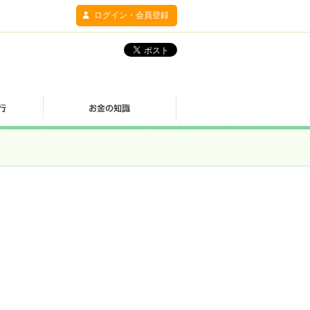
ログイン・会員登録