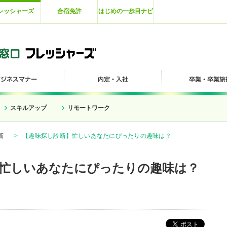
レッシャーズ
合宿免許
はじめの一歩目ナビ
スキルアップ
リモートワーク
断
>
【趣味探し診断】忙しいあなたにぴったりの趣味は？
】忙しいあなたにぴったりの趣味は？