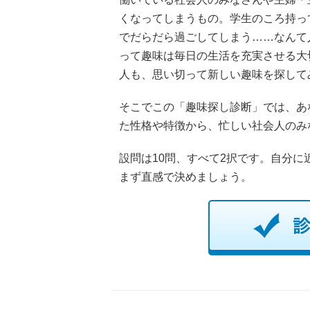
くなってしまうもの。学生のころ持っ
でだらだら過ごしてしまう……なんて
って趣味は毎日の生活を充実させる大
人も、思い切って新しい趣味を探して
そこでこの「趣味探し診断」では、あ
た性格や特徴から、忙しい社会人のみ
設問は10問、すべて2択です。自分
まず直感で決めましょう。