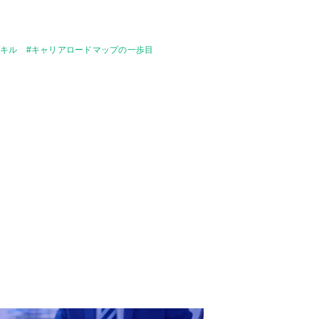
キル #キャリアロードマップの一歩目