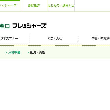
レッシャーズ
合宿免許
はじめの一歩目ナビ
入社準備
配属・異動