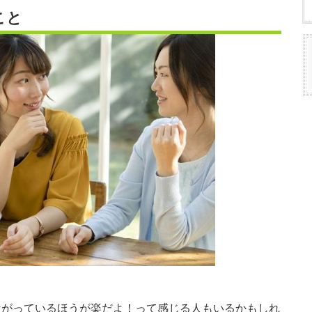
こと
ながっているほうが楽だよ！って感じる人もいるかもしれ