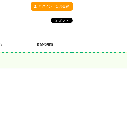
ログイン・会員登録