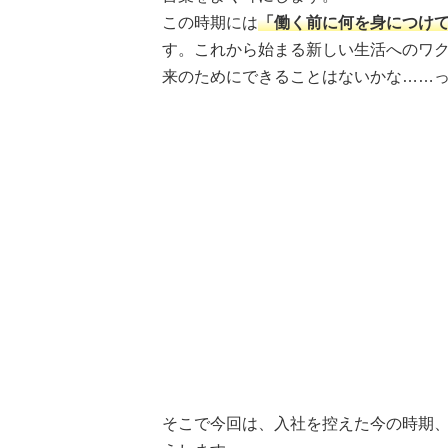
この時期には
「働く前に何を身につけ
す。これから始まる新しい生活へのワ
来のためにできることはないかな……
そこで今回は、入社を控えた今の時期