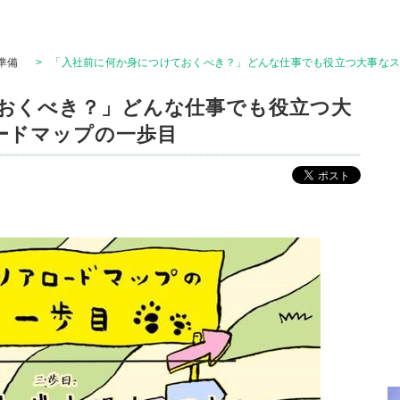
準備
>
「入社前に何か身につけておくべき？」どんな仕事でも役立つ大事なス
おくべき？」どんな仕事でも役立つ大
ードマップの一歩目