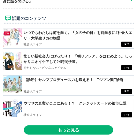
身に話を聞ける」
話題のコンテンツ
いつでもわたしは前を向く。「女の子の日」を前向きに♪社会人エ
リ・大学生リカの物語
社会人ライフ
PR
忙しい新社会人にぴったり！ 「朝リフレア」をはじめよう。しっ
かりニオイケアして24時間快適。
身だしなみ・ビジネスアイテム
PR
【診断】セルフプロデュース力を鍛える！ “ジブン観”診断
社会人ライフ
PR
ウワサの真実がここにある！？ クレジットカードの都市伝説
社会人ライフ
PR
もっと見る