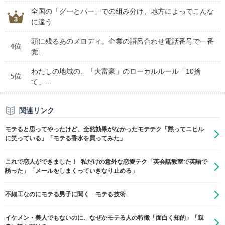
全国の「グーとパー」での組み分け、地方によってこんな
に違う
頭に残るあのメロディ。企業の語呂合わせ電話番号で一番
4位
覚...
わたしの地域の、「大富豪」のローカルルール「10捨
5位
て」...
関連リンク
モテると思ってやったけど、全然効果がなかったモテテク「黙ってニヒル
に笑っている」「モテる香水を買ってみた」
これで恋人ができました！ 私だけの意外な恋愛テク「英会話教室で英語で
誘った」「メールをしまくっていきなり止める」
不細工なのにモテる男子に聞く モテる技術
イケメン・美人でもないのに、なぜかモテる人の特徴「面白く知的」「親