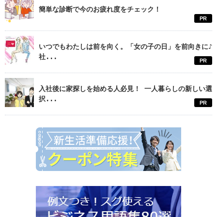
簡単な診断で今のお疲れ度をチェック！
PR
いつでもわたしは前を向く。「女の子の日」を前向きに♪
社...
PR
入社後に家探しを始める人必見！ 一人暮らしの新しい選
択...
PR