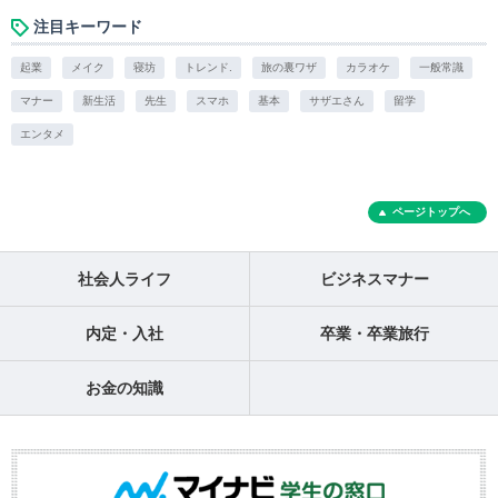
注目キーワード
起業
メイク
寝坊
トレンド.
旅の裏ワザ
カラオケ
一般常識
マナー
新生活
先生
スマホ
基本
サザエさん
留学
エンタメ
ページトップへ
社会人ライフ
ビジネスマナー
内定・入社
卒業・卒業旅行
お金の知識