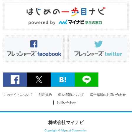
このサイトについて
利用規約
個人情報について
広告掲載のお問い合わせ
お問い合わせ
株式会社マイナビ
Copyright © Mynavi Corporation