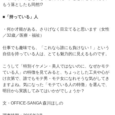
もう落としたも同然!?
■「持っている」人
・何か才能がある。さりげなく目立てると思います（女性
／32歳／医療・福祉）
仕事でも趣味でも、「これなら誰にも負けない！」という
自信を持っている人は、とても魅力的に見えるものです。
こうして「特別イケメン・美人ではないのに、なぜかモテ
ている人」の特徴を見てみると、ちょっとした工夫や心が
け次第で、誰でもモテ男・モテ女になれそうな気がしてき
ますよね。気になった「モテている人の特徴」を選んで、
明日から実践してみてはいかがでしょうか？
文・OFFICE-SANGA 森川ほしの