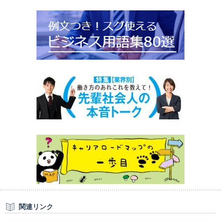
関連リンク