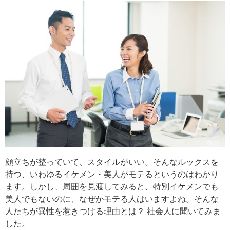
顔立ちが整っていて、スタイルがいい。そんなルックスを
持つ、いわゆるイケメン・美人がモテるというのはわかり
ます。しかし、周囲を見渡してみると、特別イケメンでも
美人でもないのに、なぜかモテる人はいますよね。そんな
人たちが異性を惹きつける理由とは？ 社会人に聞いてみま
した。