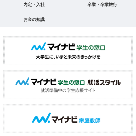
内定・入社
卒業・卒業旅行
お金の知識