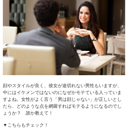
顔やスタイルが良く、彼女が途切れない男性もいますが、
中にはイケメンではないのになぜかモテている人っていま
すよね。女性がよく言う「男は顔じゃない」が正しいとし
たら、どのような点を網羅すればモテるようになるのでし
ょうか？ 誰か教えて！
▼こちらもチェック！