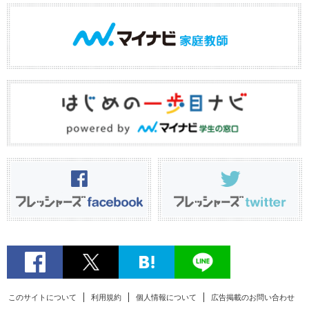
このサイトについて
利用規約
個人情報について
広告掲載のお問い合わせ