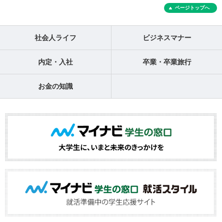
ページトップへ
社会人ライフ
ビジネスマナー
内定・入社
卒業・卒業旅行
お金の知識