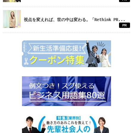
視点を変えれば、世の中は変わる。「Rethink PR...
PR