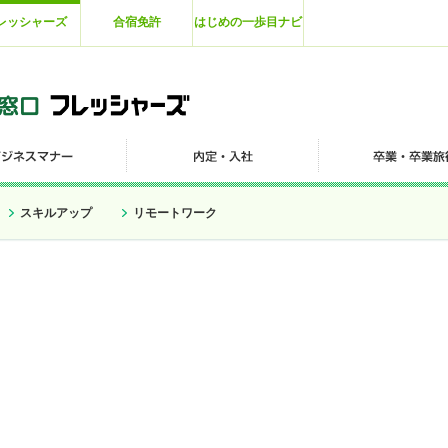
レッシャーズ
合宿免許
はじめの一歩目ナビ
スキルアップ
リモートワーク