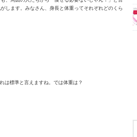
気がします。みなさん、身長と体重ってそれぞれどのくら
。これは標準と言えますね。では体重は？