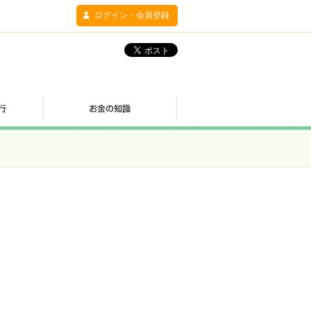
ログイン・会員登録