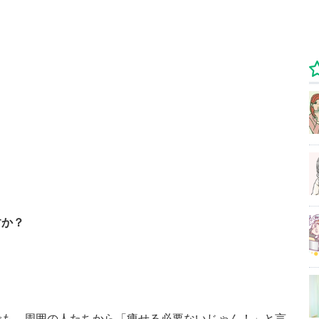
すか？
でも、周囲の人たちから「痩せる必要ないじゃん！」と言