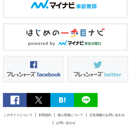
このサイトについて
利用規約
個人情報について
広告掲載のお問い合わせ
お問い合わせ