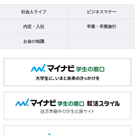
社会人ライフ
ビジネスマナー
内定・入社
卒業・卒業旅行
お金の知識