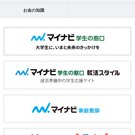
お金の知識