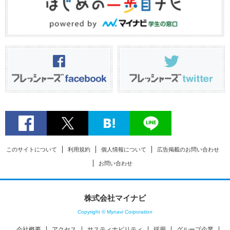
このサイトについて
利用規約
個人情報について
広告掲載のお問い合わせ
お問い合わせ
株式会社マイナビ
Copyright © Mynavi Corporation
会社概要
アクセス
サスティナビリティ
採用
グループ企業