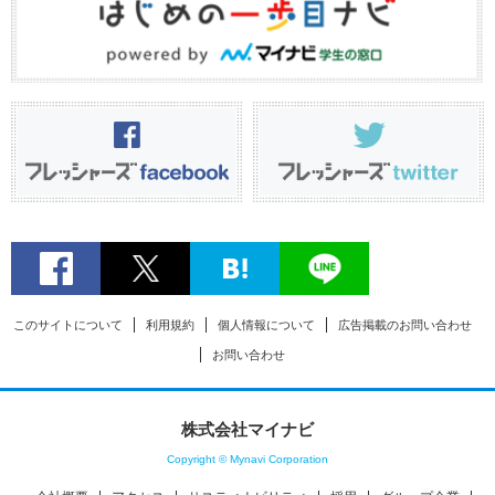
このサイトについて
利用規約
個人情報について
広告掲載のお問い合わせ
お問い合わせ
株式会社マイナビ
Copyright © Mynavi Corporation