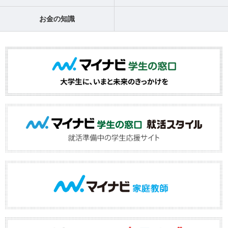
お金の知識