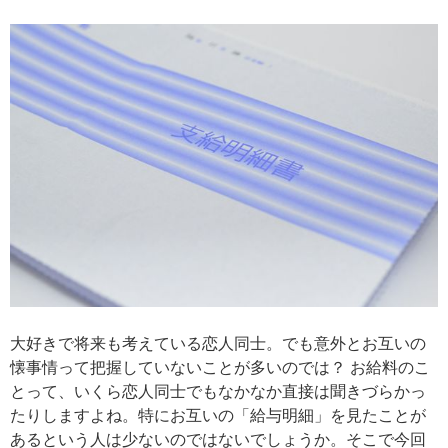
大好きで将来も考えている恋人同士。でも意外とお互いの
懐事情って把握していないことが多いのでは？ お給料のこ
とって、いくら恋人同士でもなかなか直接は聞きづらかっ
たりしますよね。特にお互いの「給与明細」を見たことが
あるという人は少ないのではないでしょうか。そこで今回