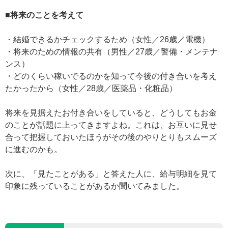
■将来のことを考えて
・結婚できるかチェックするため（女性／26歳／電機）
・将来のための情報の共有（男性／27歳／警備・メンテナ
ンス）
・どのくらい稼いでるのかを知って今後の付き合いを考え
たかったから（女性／28歳／医薬品・化粧品）
将来を見据えたお付き合いをしていると、どうしてもお金
のことが話題に上ってきますよね。これは、お互いに見せ
合って把握しておいたほうがその後のやりとりもスムーズ
に進むのかも。
次に、「見たことがある」と答えた人に、給与明細を見て
印象に残っていることがあるか聞いてみました。