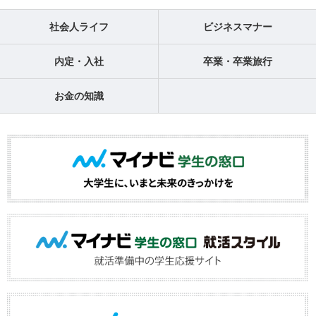
社会人ライフ
ビジネスマナー
内定・入社
卒業・卒業旅行
お金の知識