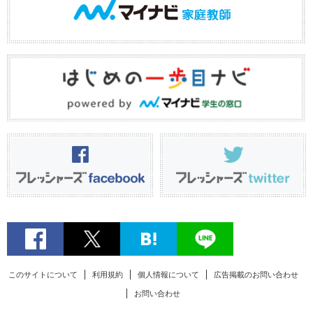
このサイトについて
利用規約
個人情報について
広告掲載のお問い合わせ
お問い合わせ