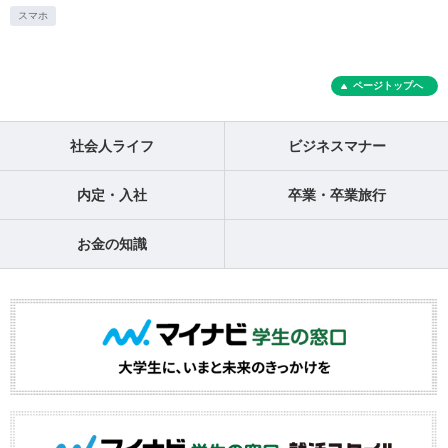
スマホ
ページトップへ
社会人ライフ
ビジネスマナー
内定・入社
卒業・卒業旅行
お金の知識