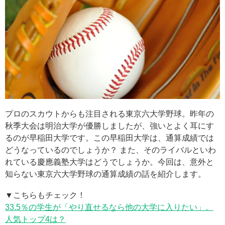
プロのスカウトからも注目される東京六大学野球。昨年の
秋季大会は明治大学が優勝しましたが、強いとよく耳にす
るのが早稲田大学です。この早稲田大学は、通算成績では
どうなっているのでしょうか？ また、そのライバルといわ
れている慶應義塾大学はどうでしょうか。今回は、意外と
知らない東京六大学野球の通算成績の話を紹介します。
▼こちらもチェック！
33.5％の学生が「やり直せるなら他の大学に入りたい」。
人気トップ4は？