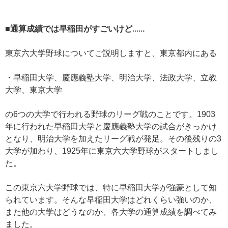
■通算成績では早稲田がすごいけど......
東京六大学野球についてご説明しますと、東京都内にある
・早稲田大学、慶應義塾大学、明治大学、法政大学、立教
大学、東京大学
の6つの大学で行われる野球のリーグ戦のことです。1903
年に行われた早稲田大学と慶應義塾大学の試合がきっかけ
となり、明治大学を加えたリーグ戦が発足。その後残りの3
大学が加わり、1925年に東京六大学野球がスタートしまし
た。
この東京六大学野球では、特に早稲田大学が強豪として知
られています。そんな早稲田大学はどれくらい強いのか、
また他の大学はどうなのか、各大学の通算成績を調べてみ
ました。