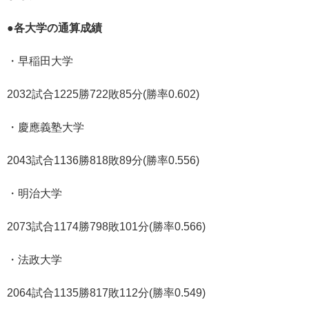
●各大学の通算成績
・早稲田大学
2032試合1225勝722敗85分(勝率0.602)
・慶應義塾大学
2043試合1136勝818敗89分(勝率0.556)
・明治大学
2073試合1174勝798敗101分(勝率0.566)
・法政大学
2064試合1135勝817敗112分(勝率0.549)