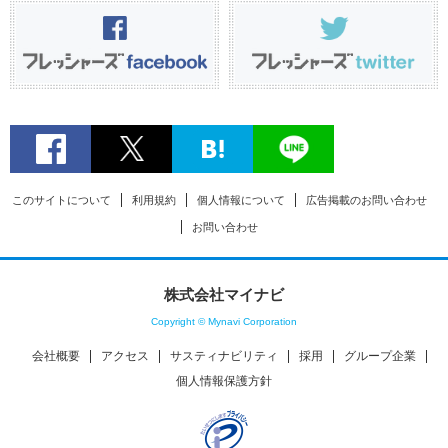
このサイトについて
利用規約
個人情報について
広告掲載のお問い合わせ
お問い合わせ
株式会社マイナビ
Copyright © Mynavi Corporation
会社概要
アクセス
サスティナビリティ
採用
グループ企業
個人情報保護方針