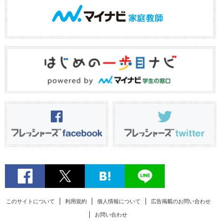
このサイトについて
利用規約
個人情報について
広告掲載のお問い合わせ
お問い合わせ