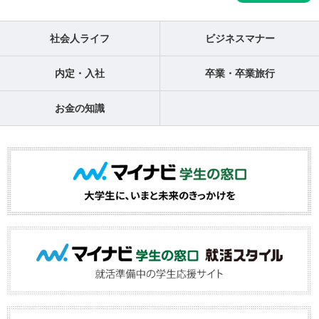
社会人ライフ
ビジネスマナー
内定・入社
卒業・卒業旅行
お金の知識