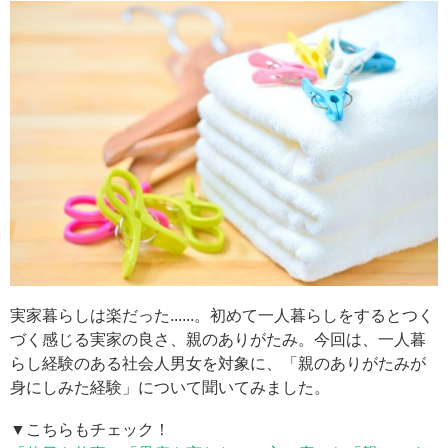
実家暮らしは楽だった......。初めて一人暮らしをするとつく
づく感じる実家の良さ、親のありがたみ。今回は、一人暮
らし経験のある社会人男女を対象に、「親のありがたみが
身にしみた経験」について聞いてみました。
▼こちらもチェック！