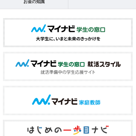
お金の知識