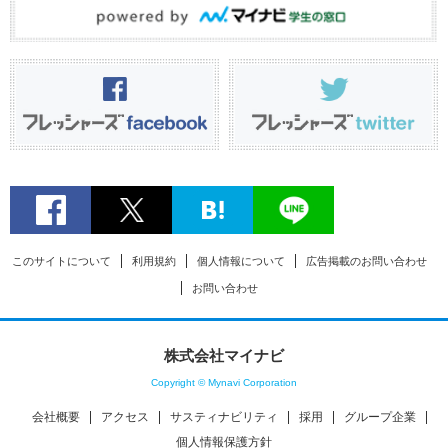
このサイトについて
利用規約
個人情報について
広告掲載のお問い合わせ
お問い合わせ
株式会社マイナビ
Copyright © Mynavi Corporation
会社概要
アクセス
サスティナビリティ
採用
グループ企業
個人情報保護方針