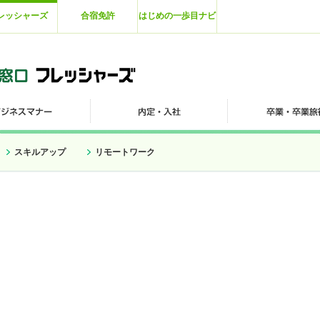
レッシャーズ
合宿免許
はじめの一歩目ナビ
スキルアップ
リモートワーク