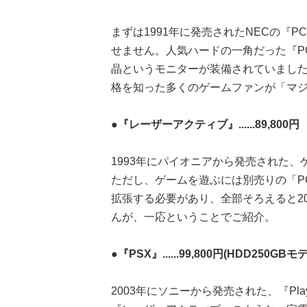
まずは1991年に発売されたNECの『
せません。人気ハードの一角だった『P
晶というモニターが装備されていまし
格を知った多くのゲームファンが「マ
●『レーザーアクティブ』......89,800円
1993年にパイオニアから発売された
ただし、ゲームを遊ぶには別売りの「P
拡張する必要があり、全部そろえると2
んが、一応ということでご紹介。
●『PSX』......99,800円(HDD250GBモ
2003年にソニーから発売された、『Pla