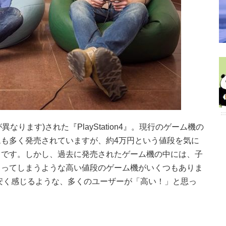
異なります)された『PlayStation4』。現行のゲーム機の
も多く発売されていますが、約4万円という値段を気に
うです。しかし、過去に発売されたゲーム機の中には、子
らってしまうような高い値段のゲーム機がいくつもありま
4万円が安く感じるような、多くのユーザーが「高い！」と思っ
。