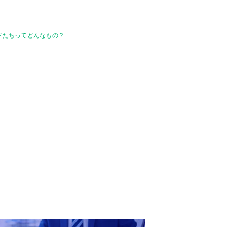
ードたちってどんなもの？