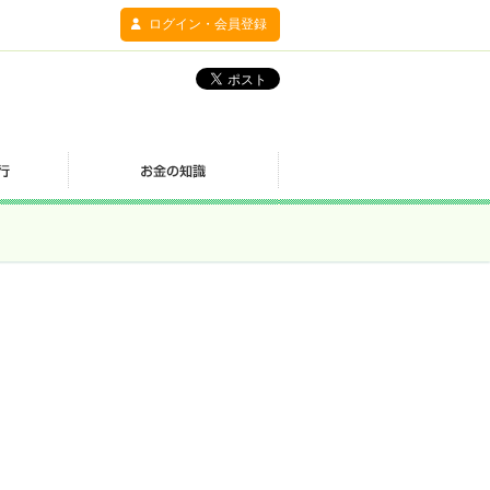
ログイン・会員登録