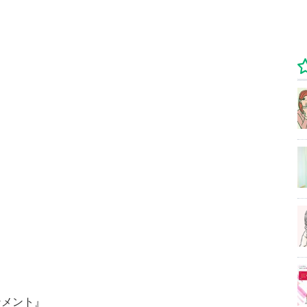
ンメント』