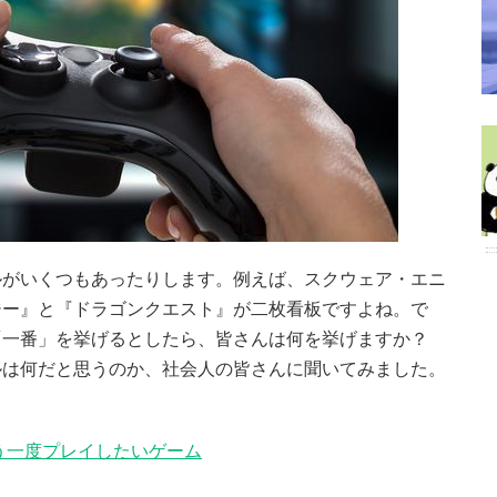
ルがいくつもあったりします。例えば、スクウェア・エニ
ジー』と『ドラゴンクエスト』が二枚看板ですよね。で
「一番」を挙げるとしたら、皆さんは何を挙げますか？
ルは何だと思うのか、社会人の皆さんに聞いてみました。
う一度プレイしたいゲーム