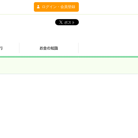
ログイン・会員登録