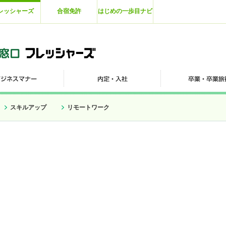
レッシャーズ
合宿免許
はじめの一歩目ナビ
スキルアップ
リモートワーク