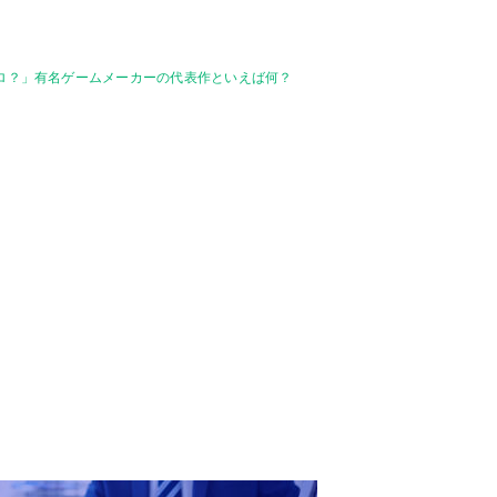
プロ？」有名ゲームメーカーの代表作といえば何？