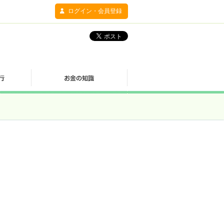
ログイン・会員登録