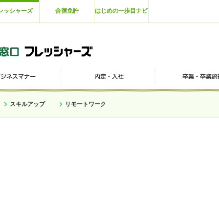
レッシャーズ
合宿免許
はじめの一歩目ナビ
スキルアップ
リモートワーク