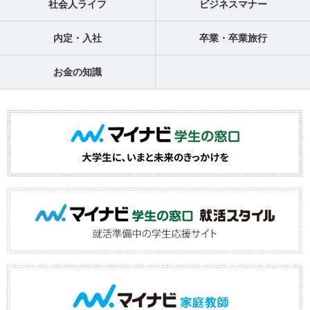
社会人ライフ
ビジネスマナー
内定・入社
卒業・卒業旅行
お金の知識