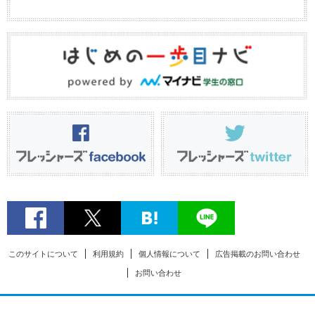
このサイトについて
利用規約
個人情報について
広告掲載のお問い合わせ
お問い合わせ