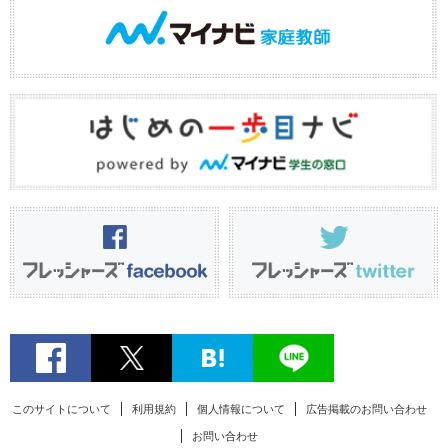
このサイトについて
利用規約
個人情報について
広告掲載のお問い合わせ
お問い合わせ