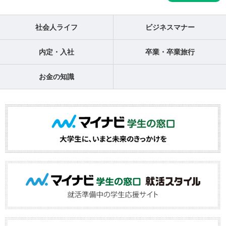
社会人ライフ
ビジネスマナー
内定・入社
卒業・卒業旅行
お金の知識