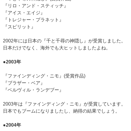
『リロ・アンド・スティッチ』
『アイス・エイジ』
『トレジャー・プラネット』
『スピリット』
2002年には日本の『千と千尋の神隠し』が受賞しました。
日本だけでなく、海外でも大ヒットしましたよね。
●2003年
『ファインディング・ニモ』(受賞作品)
『ブラザー・ベア』
『ベルヴィル・ランデブー』
2003年は『ファインディング・ニモ』が受賞しています。
日本でもブームになりましたし、納得の結果でしょう。
●2004年