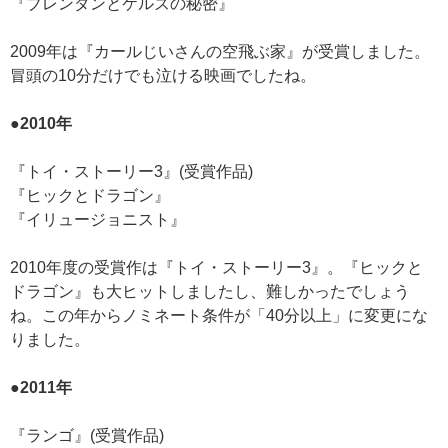
『ブレンダンとケルズの秘密』
2009年は『カールじいさんの空飛ぶ家』が受賞しました。
冒頭の10分だけでも泣ける映画でしたね。
●2010年
『トイ・ストーリー3』(受賞作品)
『ヒックとドラゴン』
『イリュージョニスト』
2010年度の受賞作は『トイ・ストーリー3』。『ヒックと
ドラゴン』も大ヒットしましたし、難しかったでしょう
ね。この年からノミネート条件が「40分以上」に変更にな
りました。
●2011年
『ランゴ』(受賞作品)