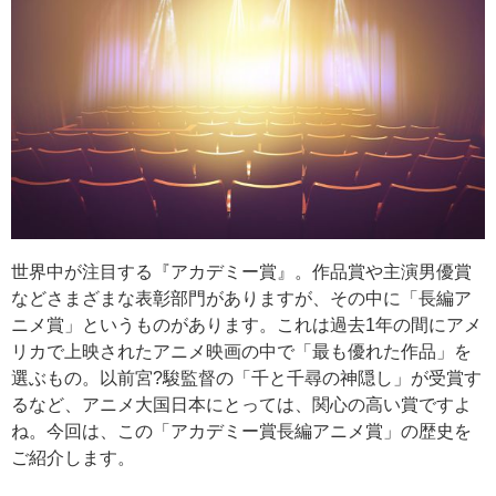
世界中が注目する『アカデミー賞』。作品賞や主演男優賞
などさまざまな表彰部門がありますが、その中に「長編ア
ニメ賞」というものがあります。これは過去1年の間にアメ
リカで上映されたアニメ映画の中で「最も優れた作品」を
選ぶもの。以前宮?駿監督の「千と千尋の神隠し」が受賞す
るなど、アニメ大国日本にとっては、関心の高い賞ですよ
ね。今回は、この「アカデミー賞長編アニメ賞」の歴史を
ご紹介します。