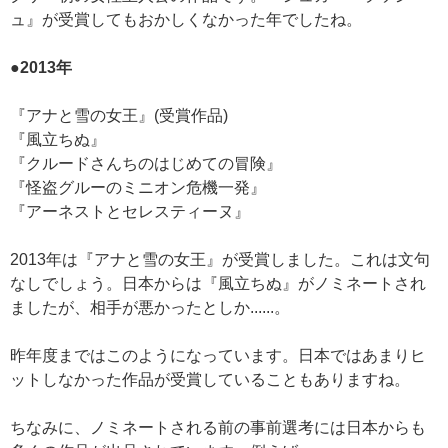
ュ』が受賞してもおかしくなかった年でしたね。
●2013年
『アナと雪の女王』(受賞作品)
『風立ちぬ』
『クルードさんちのはじめての冒険』
『怪盗グルーのミニオン危機一発』
『アーネストとセレスティーヌ』
2013年は『アナと雪の女王』が受賞しました。これは文句
なしでしょう。日本からは『風立ちぬ』がノミネートされ
ましたが、相手が悪かったとしか......。
昨年度まではこのようになっています。日本ではあまりヒ
ットしなかった作品が受賞していることもありますね。
ちなみに、ノミネートされる前の事前選考には日本からも