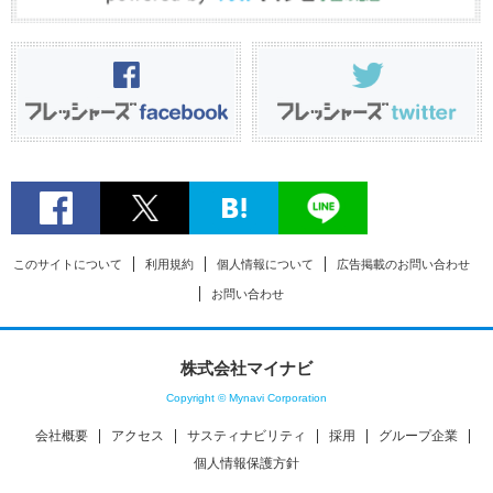
このサイトについて
利用規約
個人情報について
広告掲載のお問い合わせ
お問い合わせ
株式会社マイナビ
Copyright © Mynavi Corporation
会社概要
アクセス
サスティナビリティ
採用
グループ企業
個人情報保護方針