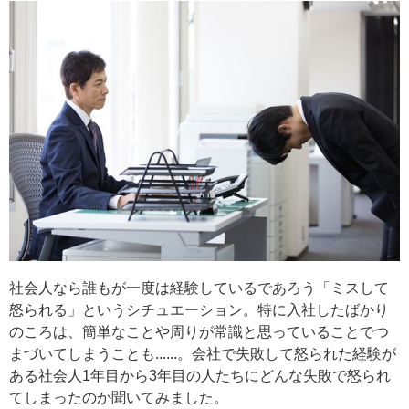
社会人なら誰もが一度は経験しているであろう「ミスして
怒られる」というシチュエーション。特に入社したばかり
のころは、簡単なことや周りが常識と思っていることでつ
まづいてしまうことも......。会社で失敗して怒られた経験が
ある社会人1年目から3年目の人たちにどんな失敗で怒られ
てしまったのか聞いてみました。