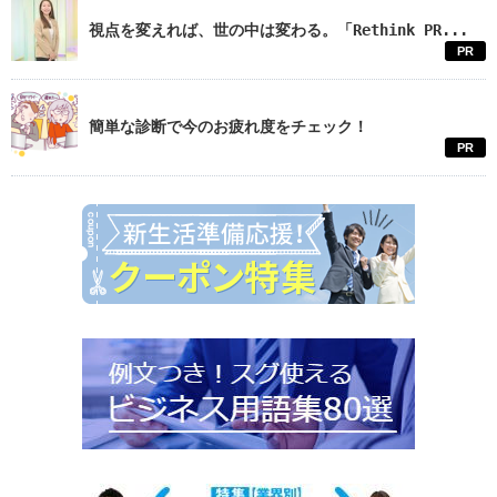
視点を変えれば、世の中は変わる。「Rethink PR...
PR
簡単な診断で今のお疲れ度をチェック！
PR