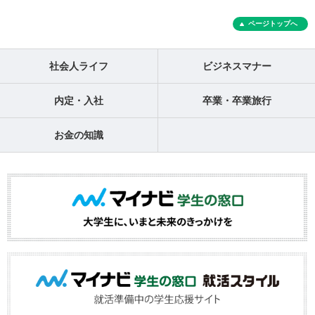
ページトップへ
社会人ライフ
ビジネスマナー
内定・入社
卒業・卒業旅行
お金の知識