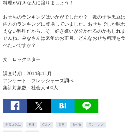
料理が好きな人に譲りましょう！
おせちのランキングはいかがでしたか？ 数の子や黒豆は
両方のランキングに登場していました。おせちでしか味わ
えない料理だからこそ、好き嫌いが分かれるのかもしれま
せんね。みなさんは来年のお正月、どんなおせち料理を食
べたいですか？
文：ロックスター
調査時期：2014年11月
アンケート：フレッシャーズ調べ
集計対象数：社会人500人
本音コラム.
料理
グルメ
行事
食べ物
ランキング