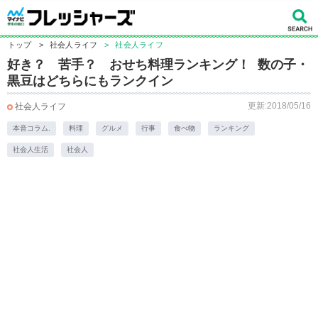
トップ
>
社会人ライフ
>
社会人ライフ
好き？ 苦手？ おせち料理ランキング！ 数の子・
黒豆はどちらにもランクイン
更新:2018/05/16
社会人ライフ
本音コラム.
料理
グルメ
行事
食べ物
ランキング
社会人生活
社会人