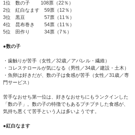
1位 数の子 108票（22％）
2位 紅白なます 59票（12％）
3位 黒豆 57票（11％）
4位 昆布巻き 54票（11％）
5位 田作り 34票（7％）
●数の子
・歯触りが苦手（女性／32歳／アパレル・繊維）
・コレステロールが気になる（男性／34歳／建設・土木）
・魚卵は好きだが、数の子は食感が苦手（女性／31歳／専
門サービス）
苦手なおせち第一位は、好きなおせちにもランクインした
「数の子」。数の子の特徴でもあるプチプチした食感が、
気持ち悪くて苦手という人は多いようです。
●紅白なます