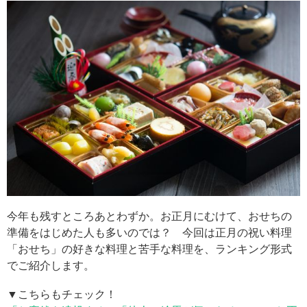
今年も残すところあとわずか。お正月にむけて、おせちの
準備をはじめた人も多いのでは？ 今回は正月の祝い料理
「おせち」の好きな料理と苦手な料理を、ランキング形式
でご紹介します。
▼こちらもチェック！