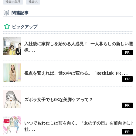
社会人生活
社会人
関連記事
ピックアップ
入社後に家探しを始める人必見！ 一人暮らしの新しい選
択...
PR
視点を変えれば、世の中は変わる。「Rethink PR...
PR
ズボラ女子でもOKな美脚ケアって？
PR
いつでもわたしは前を向く。「女の子の日」を前向きに♪
社...
PR