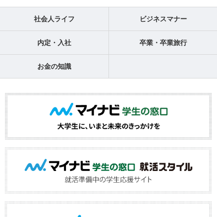
社会人ライフ
ビジネスマナー
内定・入社
卒業・卒業旅行
お金の知識