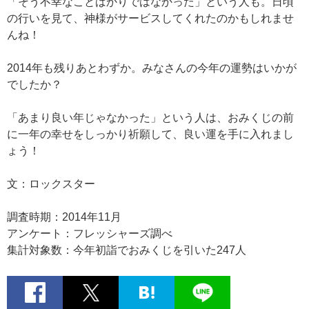
「そう不幸なことばかりではなかった」という人も。日頃
の行いを見て、神様がサービスしてくれたのかもしれませ
んね！
2014年も残りあとわずか。みなさんの今年の運勢はいかが
でしたか？
「あまり良い年じゃなかった」という人は、おみくじの前
に一年の幸せをしっかり祈願して、良い運を手に入れまし
ょう！
文：ロックスター
調査時期：2014年11月
アンケート：フレッシャーズ調べ
集計対象数：今年初詣でおみくじを引いた247人