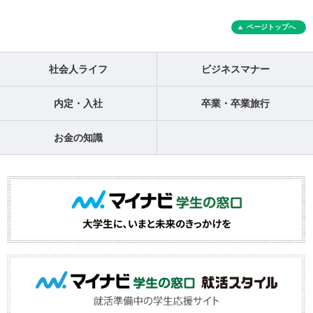
ページトップへ
社会人ライフ
ビジネスマナー
内定・入社
卒業・卒業旅行
お金の知識