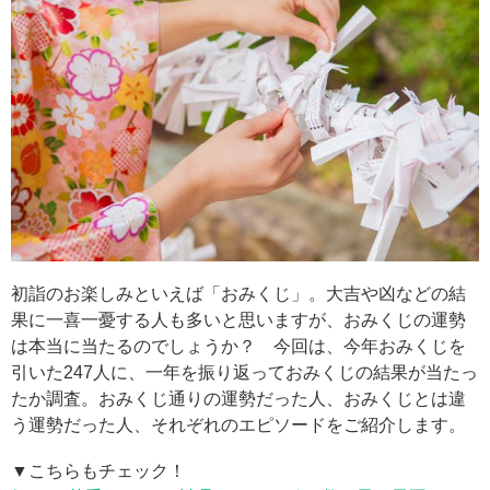
初詣のお楽しみといえば「おみくじ」。大吉や凶などの結
果に一喜一憂する人も多いと思いますが、おみくじの運勢
は本当に当たるのでしょうか？ 今回は、今年おみくじを
引いた247人に、一年を振り返っておみくじの結果が当たっ
たか調査。おみくじ通りの運勢だった人、おみくじとは違
う運勢だった人、それぞれのエピソードをご紹介します。
▼こちらもチェック！