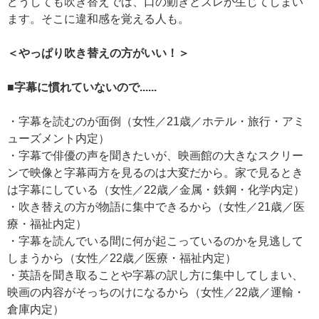
どうしても吹き替えでは、口の動きとズレが生じてしまい
ます。そこに違和感を覚える人も。
＜やっぱり吹き替えの方がいい！＞
■字幕に慣れていないので......
・字幕を読むのが面倒（女性／21歳／ホテル・旅行・アミ
ューズメント内定）
・字幕で俳優の声を聞きたいが、映画館の大きなスクリー
ンで映像と字幕両方を見るのは大変だから。家で見るとき
は字幕にしている（女性／22歳／金属・鉄鋼・化学内定）
・吹き替えの方が物語に集中できるから（女性／21歳／医
療・福祉内定）
・字幕を読んでいる間に何が起こっているのかを見逃して
しまうから（女性／22歳／医療・福祉内定）
・英語を聞き取ることや字幕の訳し方に集中してしまい、
映画の内容がそっちのけになるから（女性／22歳／運輸・
倉庫内定）