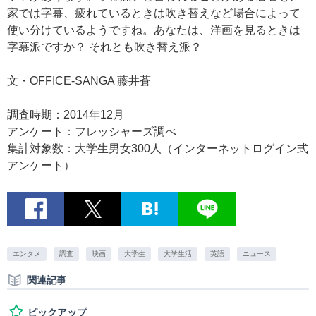
家では字幕、疲れているときは吹き替えなど場合によって
使い分けているようですね。あなたは、洋画を見るときは
字幕派ですか？ それとも吹き替え派？
文・OFFICE-SANGA 藤井蒼
調査時期：2014年12月
アンケート：フレッシャーズ調べ
集計対象数：大学生男女300人（インターネットログイン式
アンケート）
エンタメ
調査
映画
大学生
大学生活
英語
ニュース
関連記事
ピックアップ