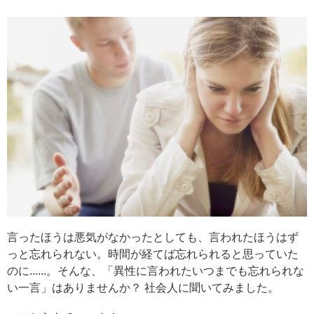
言ったほうは悪気がなかったとしても、言われたほうはず
っと忘れられない。時間が経てば忘れられると思っていた
のに......。そんな、「異性に言われたいつまでも忘れられな
い一言」はありませんか？ 社会人に聞いてみました。