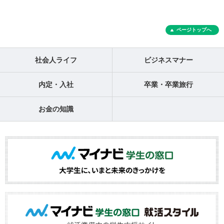
ページトップへ
社会人ライフ
ビジネスマナー
内定・入社
卒業・卒業旅行
お金の知識