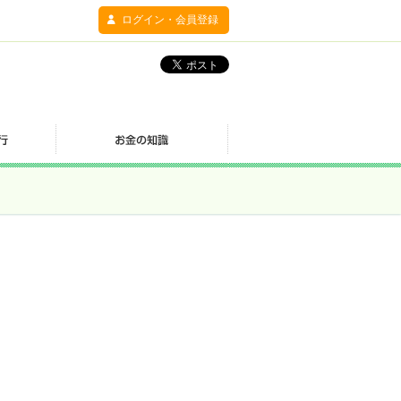
ログイン・会員登録