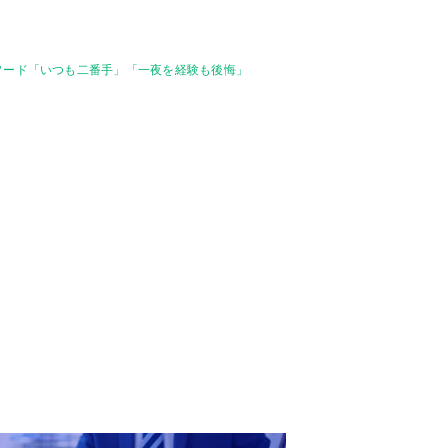
ソード「いつも二番手」「一夜を経験も後悔」