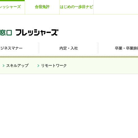
レッシャーズ
合宿免許
はじめの一歩目ナビ
スキルアップ
リモートワーク