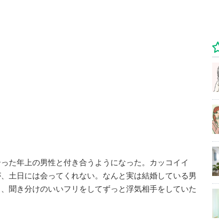
合った年上の男性と付き合うようになった。カッコイイ
が、土日には会ってくれない。なんと実は結婚している男
と、聞き分けのいいフリをしてずっと浮気相手をしていた