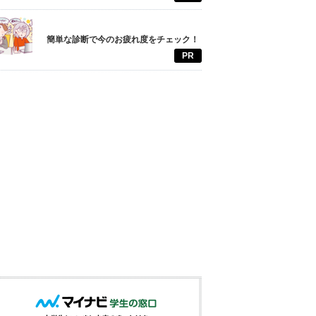
簡単な診断で今のお疲れ度をチェック！
PR