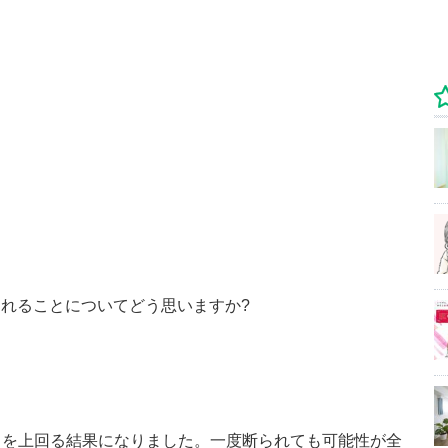
れることについてどう思いますか?
」を上回る結果になりました。一度断られても可能性が全