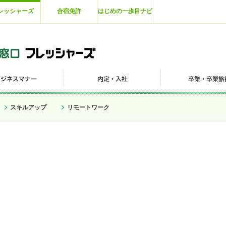
レッシャーズ
合宿免許
はじめの一歩目ナビ
スキルアップ
リモートワーク