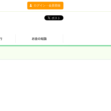
ログイン・会員登録