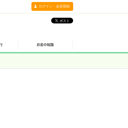
ログイン・会員登録