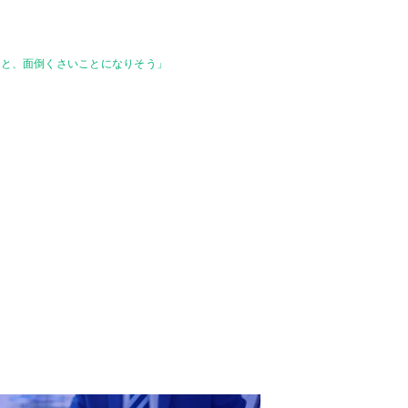
くと、面倒くさいことになりそう」