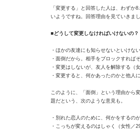
「変更する」と回答した人は、わずか8
いようですね。回答理由を見ていきま
■どうして変更しなければいけないの？
・ほかの友達にも知らせないといけない
・面倒だから。相手をブロックすればそ
・変更はしないが、友人を解除する（女
・変更すると、何かあったのかと他人に
このように、「面倒」という理由から
題だという、次のような意見も。
・別れた恋人のために、何かをするのが
・こっちが変えるのはしゃく（女性／2