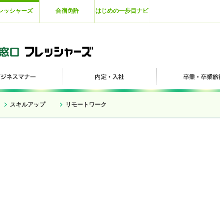
レッシャーズ
合宿免許
はじめの一歩目ナビ
スキルアップ
リモートワーク