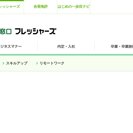
レッシャーズ
合宿免許
はじめの一歩目ナビ
スキルアップ
リモートワーク