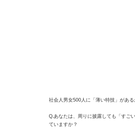
社会人男女500人に「薄い特技」があ
Q.あなたは、周りに披露しても「すご
ていますか？