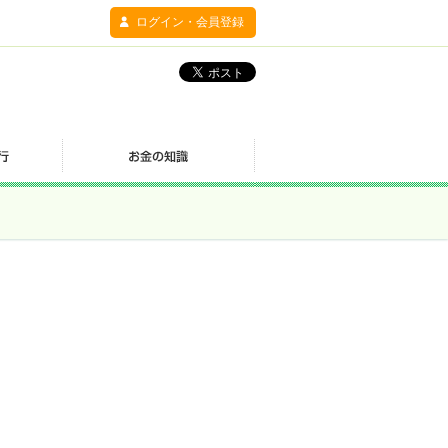
ログイン・会員登録