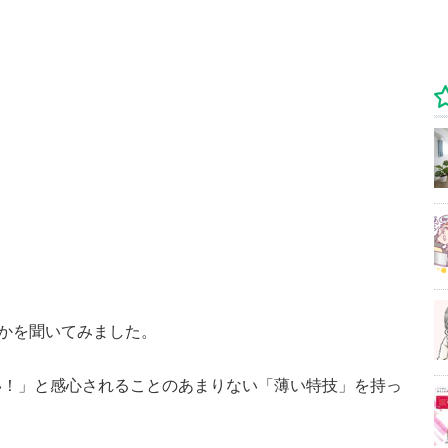
るかを聞いてみました。
い！」と感心されることのあまりない「薄い特技」を持っ