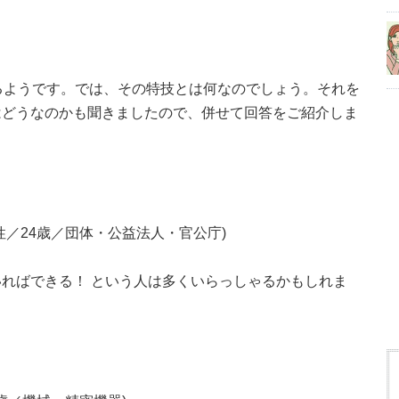
るようです。では、その特技とは何なのでしょう。それを
はどうなのかも聞きましたので、併せて回答をご紹介しま
／24歳／団体・公益法人・官公庁)
ればできる！ という人は多くいらっしゃるかもしれま