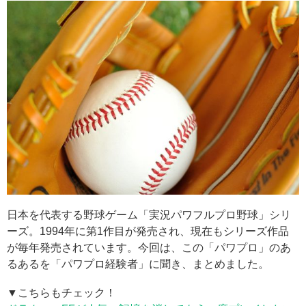
日本を代表する野球ゲーム「実況パワフルプロ野球」シリ
ーズ。1994年に第1作目が発売され、現在もシリーズ作品
が毎年発売されています。今回は、この「パワプロ」のあ
るあるを「パワプロ経験者」に聞き、まとめました。
▼こちらもチェック！