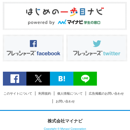
このサイトについて
利用規約
個人情報について
広告掲載のお問い合わせ
お問い合わせ
株式会社マイナビ
Copyright © Mynavi Corporation