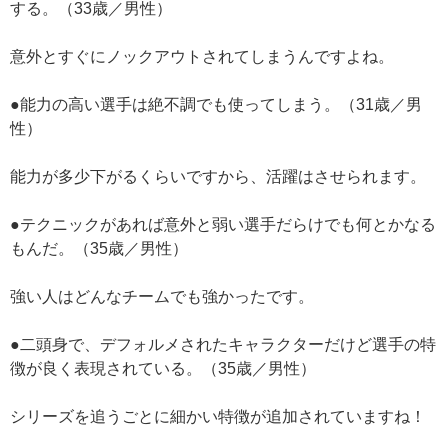
する。（33歳／男性）
意外とすぐにノックアウトされてしまうんですよね。
●能力の高い選手は絶不調でも使ってしまう。（31歳／男
性）
能力が多少下がるくらいですから、活躍はさせられます。
●テクニックがあれば意外と弱い選手だらけでも何とかなる
もんだ。（35歳／男性）
強い人はどんなチームでも強かったです。
●二頭身で、デフォルメされたキャラクターだけど選手の特
徴が良く表現されている。（35歳／男性）
シリーズを追うごとに細かい特徴が追加されていますね！