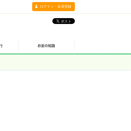
ログイン・会員登録