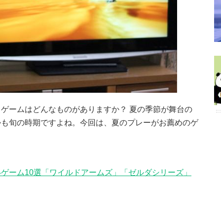
ゲームはどんなものがありますか？ 夏の季節が舞台の
かも旬の時期ですよね。今回は、夏のプレーがお薦めのゲ
ゲーム10選「ワイルドアームズ」「ゼルダシリーズ」