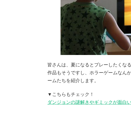
皆さんは、夏になるとプレーしたくなる
作品もそうですし、ホラーゲームなん
ームたちを紹介します。
▼こちらもチェック！
ダンジョンの謎解きやギミックが面白い