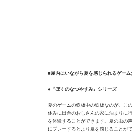
■屋内にいながら夏を感じられるゲーム
●『ぼくのなつやすみ』シリーズ
夏のゲームの鉄板中の鉄板なのが、こ
休みに田舎のおじさんの家に泊まりに
を体験することができます。夏の虫の
にプレーするとより夏を感じることが