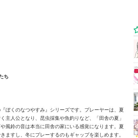
たち
の『ぼくのなつやすみ』シリーズです。プレーヤーは、夏
行く主人公となり、昆虫採集や魚釣りなど、「田舎の夏」
声や風鈴の音は本当に田舎の家にいる感覚になります。夏
できますし、冬にプレーするのもギャップを楽しめます。