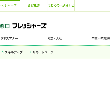
レッシャーズ
合宿免許
はじめの一歩目ナビ
スキルアップ
リモートワーク