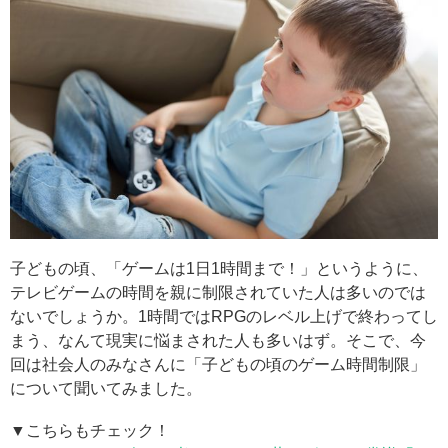
子どもの頃、「ゲームは1日1時間まで！」というように、
テレビゲームの時間を親に制限されていた人は多いのでは
ないでしょうか。1時間ではRPGのレベル上げで終わってし
まう、なんて現実に悩まされた人も多いはず。そこで、今
回は社会人のみなさんに「子どもの頃のゲーム時間制限」
について聞いてみました。
▼こちらもチェック！