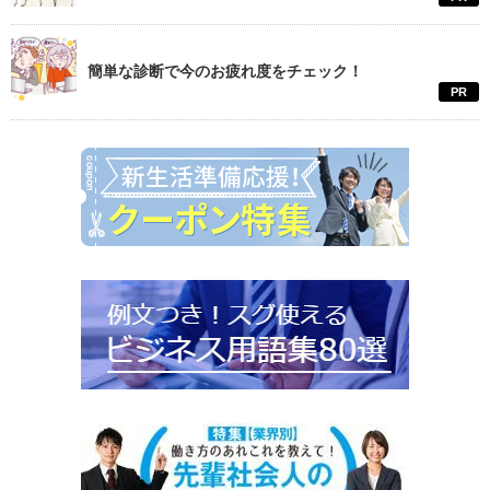
簡単な診断で今のお疲れ度をチェック！
PR