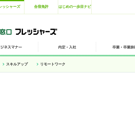
レッシャーズ
合宿免許
はじめの一歩目ナビ
スキルアップ
リモートワーク