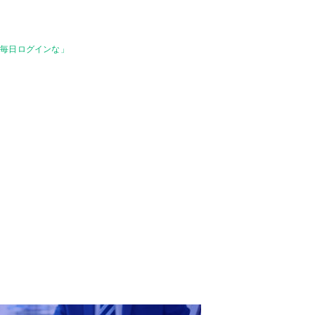
「毎日ログインな」