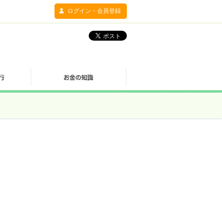
ログイン・会員登録