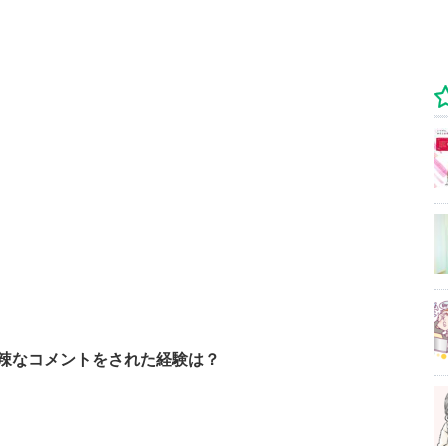
辣なコメントをされた経験は？