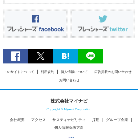
このサイトについて
利用規約
個人情報について
広告掲載のお問い合わせ
お問い合わせ
株式会社マイナビ
Copyright © Mynavi Corporation
会社概要
アクセス
サスティナビリティ
採用
グループ企業
個人情報保護方針