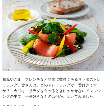
和風やごま、フレンチなど非常に数多くあるサラダのドレ
ッシング。皆さんは、どのドレッシングが一番好きです
か？ 今回は、サラダを食べるときに欠かせないドレッシ
ングの中で、一番好きなものは何か、聞いてみました。