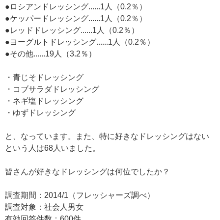
●ロシアンドレッシング......1人（0.2％）
●ケッパードレッシング......1人（0.2％）
●レッドドレッシング......1人（0.2％）
●ヨーグルトドレッシング......1人（0.2％）
●その他......19人（3.2％）
・青じそドレッシング
・コブサラダドレッシング
・ネギ塩ドレッシング
・ゆずドレッシング
と、なっています。また、特に好きなドレッシングはない
という人は68人いました。
皆さんが好きなドレッシングは何位でしたか？
調査期間：2014/1（フレッシャーズ調べ）
調査対象：社会人男女
有効回答件数：600件