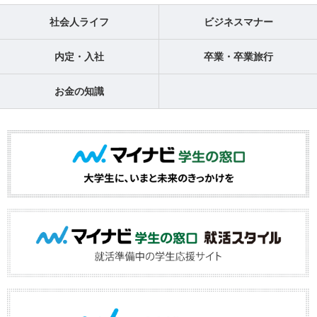
社会人ライフ
ビジネスマナー
内定・入社
卒業・卒業旅行
お金の知識