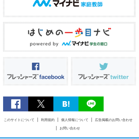
このサイトについて
利用規約
個人情報について
広告掲載のお問い合わせ
お問い合わせ