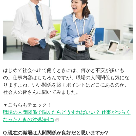
はじめて社会へ出て働くときには、何かと不安が多いも
の。仕事内容はもちろんですが、職場の人間関係も気にな
りますよね。いい関係を築くポイントはどこにあるのか、
社会人の皆さんに聞いてみました。
▼こちらもチェック！
職場の人間関係で悩んだらどうすればいい？ 仕事がつらく
なったときの対処法4つ
Q.現在の職場は人間関係が良好だと思いますか?