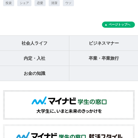
投資
シェア
恋愛
清潔
ウソ
ページトップへ
社会人ライフ
ビジネスマナー
内定・入社
卒業・卒業旅行
お金の知識