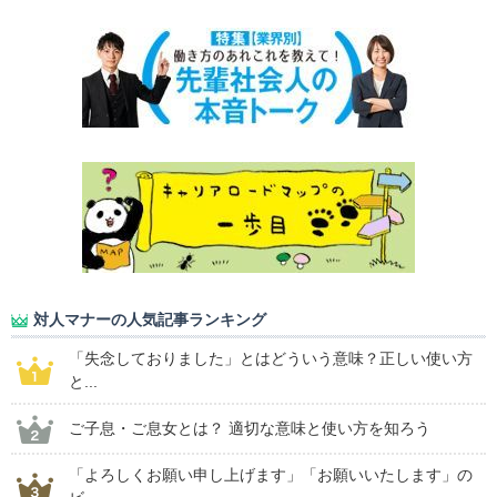
対人マナーの人気記事ランキング
「失念しておりました」とはどういう意味？正しい使い方
と...
ご子息・ご息女とは？ 適切な意味と使い方を知ろう
「よろしくお願い申し上げます」「お願いいたします」の