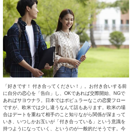
「好きです！ 付き合ってください！」。お付き合いする前
に自分の恋心を「告白」し、OKであれば交際開始、NGで
あればサヨウナラ。日本ではポピュラーなこの恋愛フロー
ですが、欧米では少し違うなんて話もあります。欧米の場
合はデートを重ねて相手のこと知りながら関係が深まって
いき、いつしかお互いが「付き合っている」という意識を
持つようになっていく、というのが一般的だそうです。今