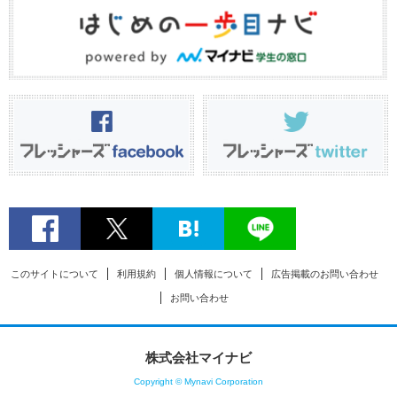
このサイトについて
利用規約
個人情報について
広告掲載のお問い合わせ
お問い合わせ
株式会社マイナビ
Copyright © Mynavi Corporation