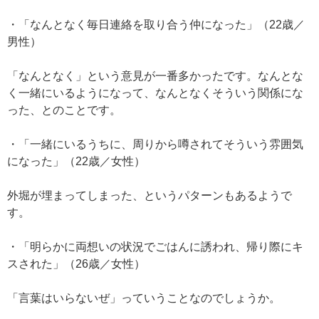
・「なんとなく毎日連絡を取り合う仲になった」（22歳／
男性）
「なんとなく」という意見が一番多かったです。なんとな
く一緒にいるようになって、なんとなくそういう関係にな
った、とのことです。
・「一緒にいるうちに、周りから噂されてそういう雰囲気
になった」（22歳／女性）
外堀が埋まってしまった、というパターンもあるようで
す。
・「明らかに両想いの状況でごはんに誘われ、帰り際にキ
スされた」（26歳／女性）
「言葉はいらないぜ」っていうことなのでしょうか。