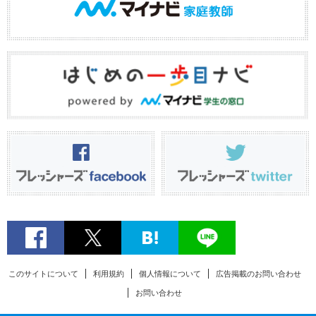
このサイトについて
利用規約
個人情報について
広告掲載のお問い合わせ
お問い合わせ