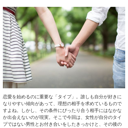
恋愛を始めるのに重要な「タイプ」。誰しも自分が好きに
なりやすい傾向があって、理想の相手を求めているもので
すよね。しかし、その条件にぴったり合う相手にはなかな
か出会えないのが現実。そこで今回は、女性が自分のタイ
プではない男性とお付き合いをしたきっかけと、その後の