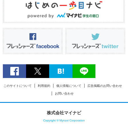
このサイトについて
利用規約
個人情報について
広告掲載のお問い合わせ
お問い合わせ
株式会社マイナビ
Copyright © Mynavi Corporation