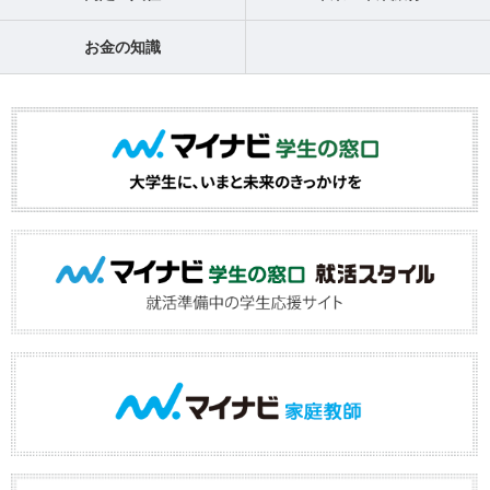
お金の知識