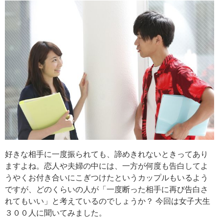
好きな相手に一度振られても、諦めきれないときってあり
ますよね。恋人や夫婦の中には、一方が何度も告白してよ
うやくお付き合いにこぎつけたというカップルもいるよう
ですが、どのくらいの人が「一度断った相手に再び告白さ
れてもいい」と考えているのでしょうか？ 今回は女子大生
３００人に聞いてみました。