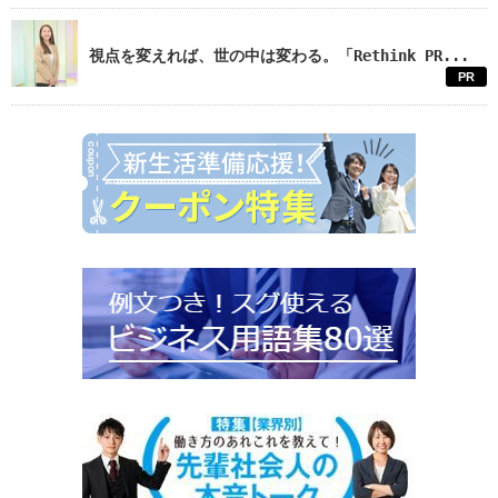
視点を変えれば、世の中は変わる。「Rethink PR...
PR