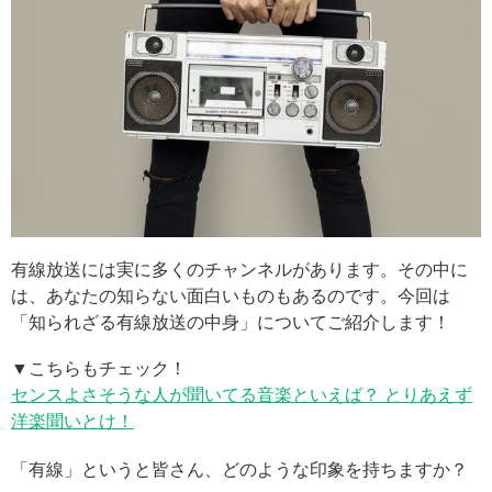
有線放送には実に多くのチャンネルがあります。その中に
は、あなたの知らない面白いものもあるのです。今回は
「知られざる有線放送の中身」についてご紹介します！
▼こちらもチェック！
センスよさそうな人が聞いてる音楽といえば？ とりあえず
洋楽聞いとけ！
「有線」というと皆さん、どのような印象を持ちますか？