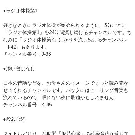
●ラジオ体操第1
好きなときにラジオ体操が始められるように、5分ごとに
「ラジオ体操第1」を24時間流し続けるチャンネルです。ち
なみに「ラジオ体操第2」ばかりを流し続けるチャンネル
「I-42」もあります。
チャンネル番号：J-36
●添い寝ばなし
日本の昔話などを、お母さんのイメージでそっと読み聞か
せてくれるチャンネルです。バックにはヒーリング音楽も
流れているので、眠れない夜に最適かもしれません。
チャンネル番号：K-45
●般若心経
タイトルどおり、24時間「般若心経」の読経音声が流れて