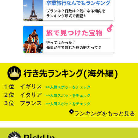
１位 イギリス
>>人気スポットをチェック
２位 イタリア
>>人気スポットをチェック
３位 フランス
>>人気スポットをチェック
ランキングをもっと見る