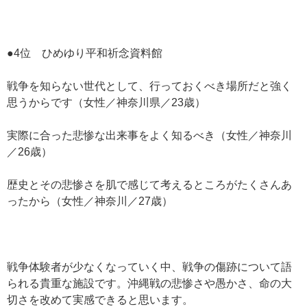
●4位 ひめゆり平和祈念資料館
戦争を知らない世代として、行っておくべき場所だと強く
思うからです（女性／神奈川県／23歳）
実際に合った悲惨な出来事をよく知るべき（女性／神奈川
／26歳）
歴史とその悲惨さを肌で感じて考えるところがたくさんあ
ったから（女性／神奈川／27歳）
戦争体験者が少なくなっていく中、戦争の傷跡について語
られる貴重な施設です。沖縄戦の悲惨さや愚かさ、命の大
切さを改めて実感できると思います。