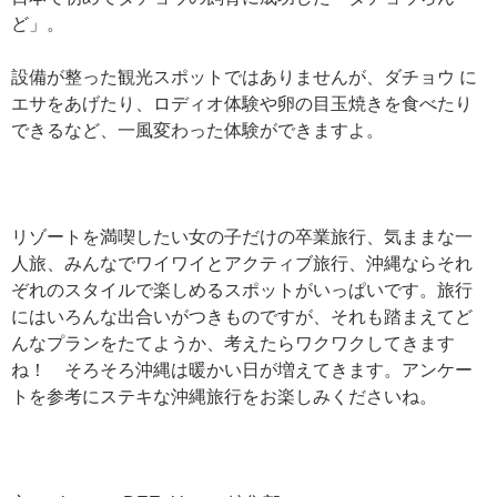
ど」。
設備が整った観光スポットではありませんが、ダチョウ に
エサをあげたり、ロディオ体験や卵の目玉焼きを食べたり
できるなど、一風変わった体験ができますよ。
リゾートを満喫したい女の子だけの卒業旅行、気ままな一
人旅、みんなでワイワイとアクティブ旅行、沖縄ならそれ
ぞれのスタイルで楽しめるスポットがいっぱいです。旅行
にはいろんな出合いがつきものですが、それも踏まえてど
んなプランをたてようか、考えたらワクワクしてきます
ね！ そろそろ沖縄は暖かい日が増えてきます。アンケー
トを参考にステキな沖縄旅行をお楽しみくださいね。