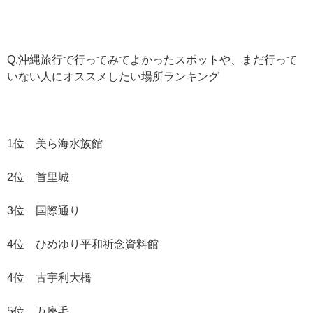
Q.沖縄旅行で行ってみてよかったスポットや、まだ行って
いない人にオススメしたい場所ランキング
1位 美ら海水族館
2位 首里城
3位 国際通り
4位 ひめゆり平和祈念資料館
4位 古宇利大橋
5位 万座毛