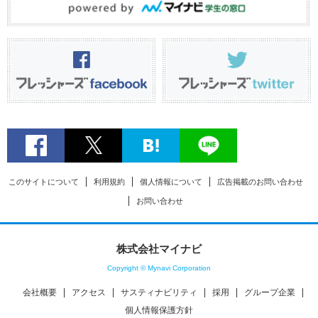
このサイトについて
利用規約
個人情報について
広告掲載のお問い合わせ
お問い合わせ
株式会社マイナビ
Copyright © Mynavi Corporation
会社概要
アクセス
サスティナビリティ
採用
グループ企業
個人情報保護方針