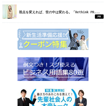
視点を変えれば、世の中は変わる。「Rethink PR...
PR