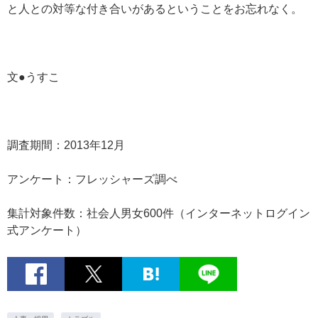
と人との対等な付き合いがあるということをお忘れなく。
文●うすこ
調査期間：2013年12月
アンケート：フレッシャーズ調べ
集計対象件数：社会人男女600件（インターネットログイン
式アンケート）