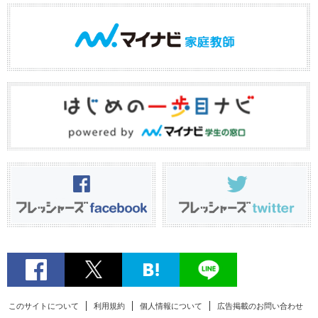
このサイトについて
利用規約
個人情報について
広告掲載のお問い合わせ