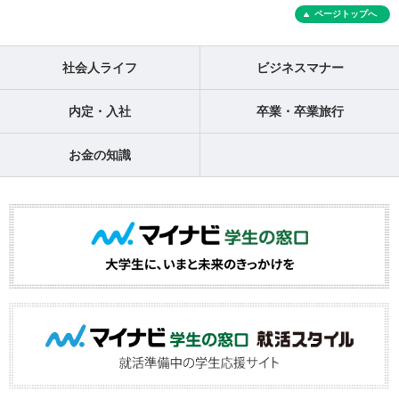
ページトップへ
社会人ライフ
ビジネスマナー
内定・入社
卒業・卒業旅行
お金の知識