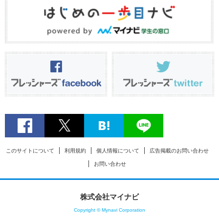
このサイトについて
利用規約
個人情報について
広告掲載のお問い合わせ
お問い合わせ
株式会社マイナビ
Copyright © Mynavi Corporation